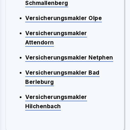
Schmallenberg
Versicherungsmakler Olpe
Versicherungsmakler
Attendorn
Versicherungsmakler Netphen
Versicherungsmakler Bad
Berleburg
Versicherungsmakler
Hilchenbach