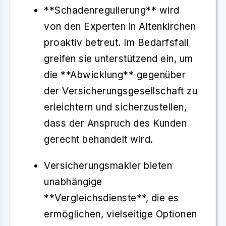
**Schadenregulierung** wird
von den Experten in Altenkirchen
proaktiv betreut. Im Bedarfsfall
greifen sie unterstützend ein, um
die **Abwicklung** gegenüber
der Versicherungsgesellschaft zu
erleichtern und sicherzustellen,
dass der Anspruch des Kunden
gerecht behandelt wird.
Versicherungsmakler bieten
unabhängige
**Vergleichsdienste**, die es
ermöglichen, vielseitige Optionen