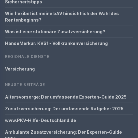
Sicherheitstipps
Wie flexibel ist meine bAV hinsichtlich der Wahl des
Rentenbeginns?
Was ist eine stationäre Zusatzversicherung?
HanseMerkur: KVS1 - Vollkrankenversicherung
REGIONALE DIENSTE
Versicherung
NEUSTE BEITRÄGE
Altersvorsorge: Der umfassende Experten-Guide 2025
Zusatzversicherung: Der umfassende Ratgeber 2025
www.PKV-Hilfe-Deutschland.de
Ambulante Zusatzversicherung: Der Experten-Guide