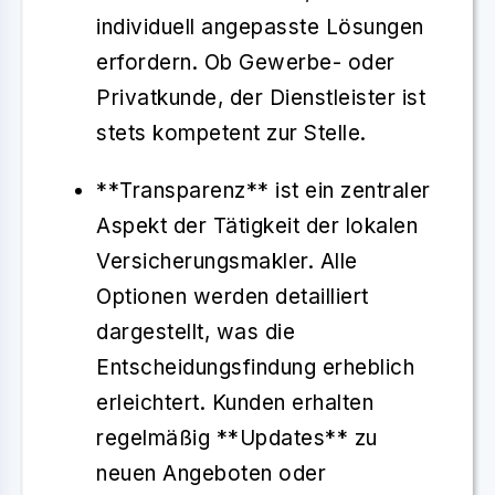
individuell angepasste Lösungen
erfordern. Ob Gewerbe- oder
Privatkunde, der Dienstleister ist
stets kompetent zur Stelle.
**Transparenz** ist ein zentraler
Aspekt der Tätigkeit der lokalen
Versicherungsmakler. Alle
Optionen werden detailliert
dargestellt, was die
Entscheidungsfindung erheblich
erleichtert. Kunden erhalten
regelmäßig **Updates** zu
neuen Angeboten oder