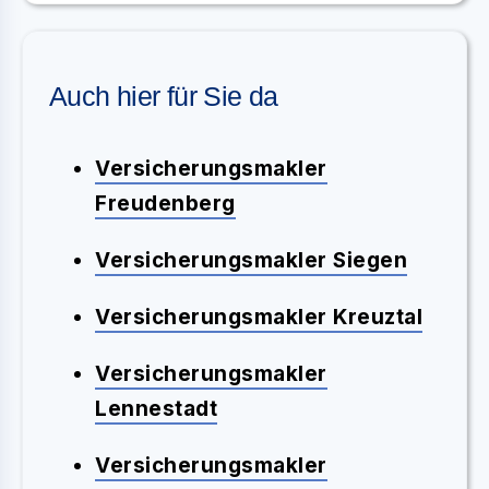
Auch hier für Sie da
Versicherungsmakler
Freudenberg
Versicherungsmakler Siegen
Versicherungsmakler Kreuztal
Versicherungsmakler
Lennestadt
Versicherungsmakler