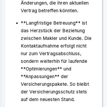
Änderungen, die ihren aktuellen
Vertrag betreffen könnten.
**Langfristige Betreuung** ist
das Herzstück der Beziehung
zwischen Makler und Kunde. Die
Kontaktaufnahme erfolgt nicht
nur zum Vertragsabschluss,
sondern weiterhin für laufende
**Optimierungen** und
**Anpassungen** der
Versicherungspakete. So bleibt
der Versicherungsschutz stets
auf dem neuesten Stand.