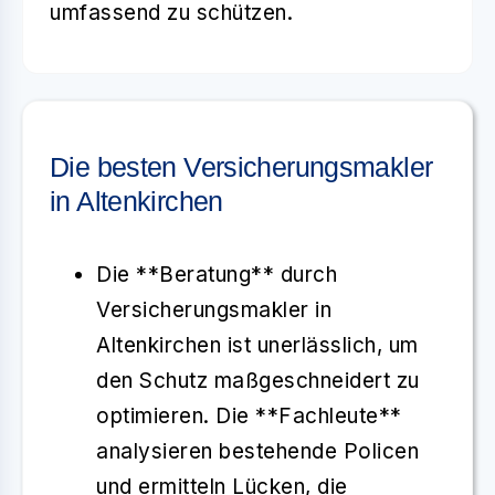
umfassend zu schützen.
Die besten Versicherungsmakler
in Altenkirchen
Die **Beratung** durch
Versicherungsmakler in
Altenkirchen ist unerlässlich, um
den Schutz maßgeschneidert zu
optimieren. Die **Fachleute**
analysieren bestehende Policen
und ermitteln Lücken, die