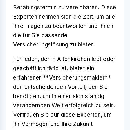
Beratungstermin zu vereinbaren. Diese
Experten nehmen sich die Zeit, um alle
Ihre Fragen zu beantworten und Ihnen
die für Sie passende
Versicherungslösung zu bieten.
Für jeden, der in Altenkirchen lebt oder
geschäftlich tätig ist, bietet ein
erfahrener **Versicherungsmakler**
den entscheidenden Vorteil, den Sie
benötigen, um in einer sich ständig
verändernden Welt erfolgreich zu sein.
Vertrauen Sie auf diese Experten, um
Ihr Vermögen und Ihre Zukunft