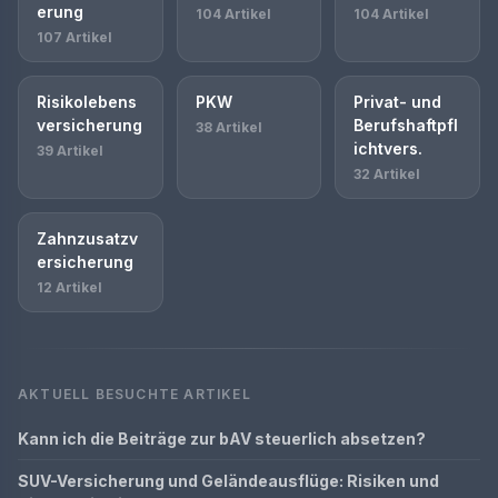
erung
104 Artikel
104 Artikel
107 Artikel
Risikolebens
PKW
Privat- und
versicherung
Berufshaftpfl
38 Artikel
ichtvers.
39 Artikel
32 Artikel
Zahnzusatzv
ersicherung
12 Artikel
AKTUELL BESUCHTE ARTIKEL
Kann ich die Beiträge zur bAV steuerlich absetzen?
SUV-Versicherung und Geländeausflüge: Risiken und