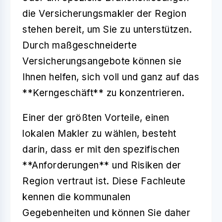
die Versicherungsmakler der Region
stehen bereit, um Sie zu unterstützen.
Durch maßgeschneiderte
Versicherungsangebote können sie
Ihnen helfen, sich voll und ganz auf das
**Kerngeschäft** zu konzentrieren.
Einer der größten Vorteile, einen
lokalen Makler zu wählen, besteht
darin, dass er mit den spezifischen
**Anforderungen** und Risiken der
Region vertraut ist. Diese Fachleute
kennen die kommunalen
Gegebenheiten und können Sie daher