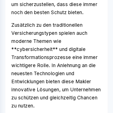
um sicherzustellen, dass diese immer
noch den besten Schutz bieten.
Zusätzlich zu den traditionellen
Versicherungstypen spielen auch
moderne Themen wie
**cybersicherheit** und digitale
Transformationsprozesse eine immer
wichtigere Rolle. In Anlehnung an die
neuesten Technologien und
Entwicklungen bieten diese Makler
innovative Lösungen, um Unternehmen
zu schützen und gleichzeitig Chancen
zu nutzen.