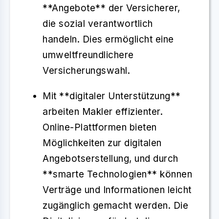
**Angebote** der Versicherer,
die sozial verantwortlich
handeln. Dies ermöglicht eine
umweltfreundlichere
Versicherungswahl.
Mit **digitaler Unterstützung**
arbeiten Makler effizienter.
Online-Plattformen bieten
Möglichkeiten zur digitalen
Angebotserstellung, und durch
**smarte Technologien** können
Verträge und Informationen leicht
zugänglich gemacht werden. Die