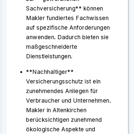
Sachversicherung** können
Makler fundiertes Fachwissen
auf spezifische Anforderungen
anwenden. Dadurch bieten sie
maßgeschneiderte
Dienstleistungen.
**Nachhaltiger**
Versicherungsschutz ist ein
zunehmendes Anliegen für
Verbraucher und Unternehmen.
Makler in Altenkirchen
berücksichtigen zunehmend
ökologische Aspekte und