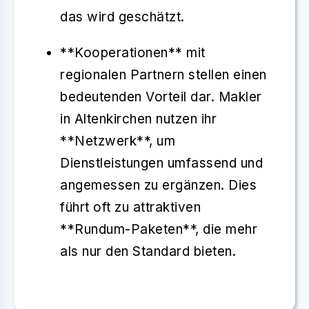
das wird geschätzt.
**Kooperationen** mit
regionalen Partnern stellen einen
bedeutenden Vorteil dar. Makler
in Altenkirchen nutzen ihr
**Netzwerk**, um
Dienstleistungen umfassend und
angemessen zu ergänzen. Dies
führt oft zu attraktiven
**Rundum-Paketen**, die mehr
als nur den Standard bieten.