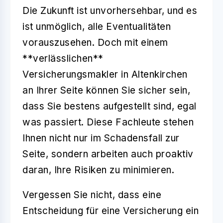
Die Zukunft ist unvorhersehbar, und es
ist unmöglich, alle Eventualitäten
vorauszusehen. Doch mit einem
**verlässlichen**
Versicherungsmakler in Altenkirchen
an Ihrer Seite können Sie sicher sein,
dass Sie bestens aufgestellt sind, egal
was passiert. Diese Fachleute stehen
Ihnen nicht nur im Schadensfall zur
Seite, sondern arbeiten auch proaktiv
daran, Ihre Risiken zu minimieren.
Vergessen Sie nicht, dass eine
Entscheidung für eine Versicherung ein