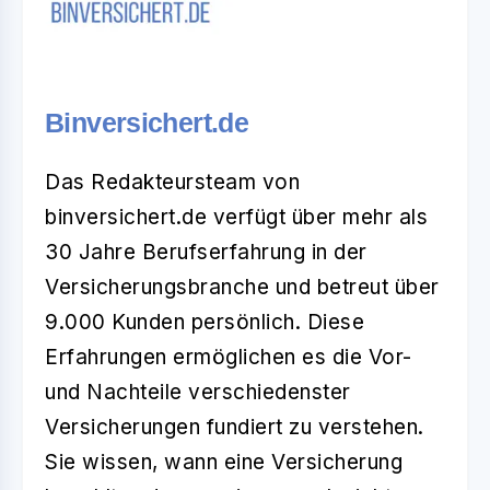
Binversichert.de
Das Redakteursteam von
binversichert.de verfügt über mehr als
30 Jahre Berufserfahrung in der
Versicherungsbranche und betreut über
9.000 Kunden persönlich. Diese
Erfahrungen ermöglichen es die Vor-
und Nachteile verschiedenster
Versicherungen fundiert zu verstehen.
Sie wissen, wann eine Versicherung