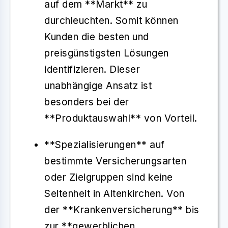
auf dem **Markt** zu
durchleuchten. Somit können
Kunden die besten und
preisgünstigsten Lösungen
identifizieren. Dieser
unabhängige Ansatz ist
besonders bei der
**Produktauswahl** von Vorteil.
**Spezialisierungen** auf
bestimmte Versicherungsarten
oder Zielgruppen sind keine
Seltenheit in Altenkirchen. Von
der **Krankenversicherung** bis
zur **gewerblichen