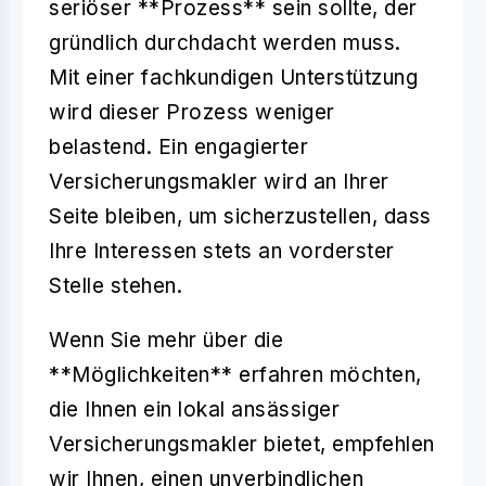
seriöser **Prozess** sein sollte, der
gründlich durchdacht werden muss.
Mit einer fachkundigen Unterstützung
wird dieser Prozess weniger
belastend. Ein engagierter
Versicherungsmakler wird an Ihrer
Seite bleiben, um sicherzustellen, dass
Ihre Interessen stets an vorderster
Stelle stehen.
Wenn Sie mehr über die
**Möglichkeiten** erfahren möchten,
die Ihnen ein lokal ansässiger
Versicherungsmakler bietet, empfehlen
wir Ihnen, einen unverbindlichen