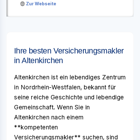
Zur Webseite
Ihre besten Versicherungsmakler
in Altenkirchen
Altenkirchen ist ein lebendiges Zentrum
in Nordrhein-Westfalen, bekannt für
seine reiche Geschichte und lebendige
Gemeinschaft. Wenn Sie in
Altenkirchen nach einem
**kompetenten
Versicherungsmakler** suchen, sind