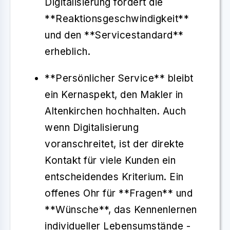
Digitalisierung fördert die
**Reaktionsgeschwindigkeit**
und den **Servicestandard**
erheblich.
**Persönlicher Service** bleibt
ein Kernaspekt, den Makler in
Altenkirchen hochhalten. Auch
wenn Digitalisierung
voranschreitet, ist der direkte
Kontakt für viele Kunden ein
entscheidendes Kriterium. Ein
offenes Ohr für **Fragen** und
**Wünsche**, das Kennenlernen
individueller Lebensumstände -