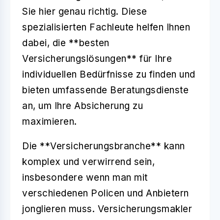
Sie hier genau richtig. Diese
spezialisierten Fachleute helfen Ihnen
dabei, die **besten
Versicherungslösungen** für Ihre
individuellen Bedürfnisse zu finden und
bieten umfassende Beratungsdienste
an, um Ihre Absicherung zu
maximieren.
Die **Versicherungsbranche** kann
komplex und verwirrend sein,
insbesondere wenn man mit
verschiedenen Policen und Anbietern
jonglieren muss. Versicherungsmakler