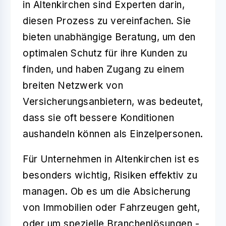
in Altenkirchen sind Experten darin,
diesen Prozess zu vereinfachen. Sie
bieten unabhängige Beratung, um den
optimalen Schutz für ihre Kunden zu
finden, und haben Zugang zu einem
breiten Netzwerk von
Versicherungsanbietern, was bedeutet,
dass sie oft bessere Konditionen
aushandeln können als Einzelpersonen.
Für Unternehmen in Altenkirchen ist es
besonders wichtig, Risiken effektiv zu
managen. Ob es um die Absicherung
von Immobilien oder Fahrzeugen geht,
oder um spezielle Branchenlösungen -