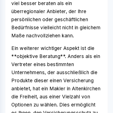
viel besser beraten als ein
überregionaler Anbieter, der Ihre
persönlichen oder geschäftlichen
Bedürfnisse vielleicht nicht in gleichem
Maße nachvollziehen kann.
Ein weiterer wichtiger Aspekt ist die
**objektive Beratung**. Anders als ein
Vertreter eines bestimmten
Unternehmens, der ausschließlich die
Produkte dieser einen Versicherung
anbietet, hat ein Makler in Altenkirchen
die Freiheit, aus einer Vielzahl von
Optionen zu wählen. Dies ermöglicht
es Ihnen, den Versicherungsschutz zu