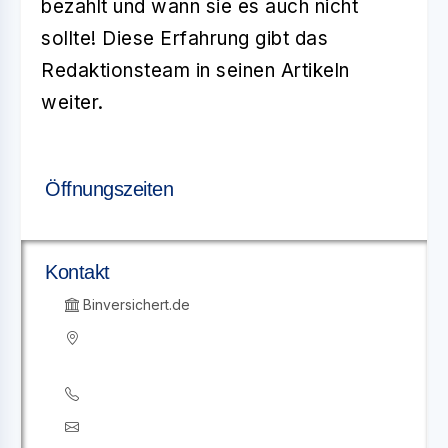
bezahlt und wann sie es auch nicht
sollte! Diese Erfahrung gibt das
Redaktionsteam in seinen Artikeln
weiter.
Öffnungszeiten
Kontakt
Binversichert.de