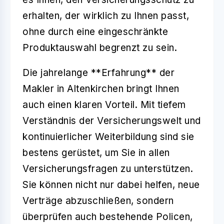
erhalten, der wirklich zu Ihnen passt,
ohne durch eine eingeschränkte
Produktauswahl begrenzt zu sein.
Die jahrelange **Erfahrung** der
Makler in Altenkirchen bringt Ihnen
auch einen klaren Vorteil. Mit tiefem
Verständnis der Versicherungswelt und
kontinuierlicher Weiterbildung sind sie
bestens gerüstet, um Sie in allen
Versicherungsfragen zu unterstützen.
Sie können nicht nur dabei helfen, neue
Verträge abzuschließen, sondern
überprüfen auch bestehende Policen,