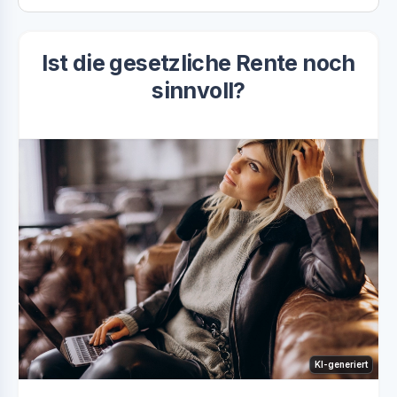
Ist die gesetzliche Rente noch
sinnvoll?
KI-generiert