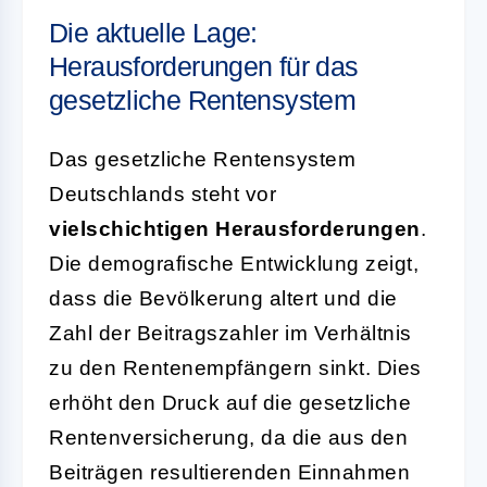
Die aktuelle Lage:
Herausforderungen für das
gesetzliche Rentensystem
Das gesetzliche Rentensystem
Deutschlands steht vor
vielschichtigen Herausforderungen
.
Die demografische Entwicklung zeigt,
dass die Bevölkerung altert und die
Zahl der Beitragszahler im Verhältnis
zu den Rentenempfängern sinkt. Dies
erhöht den Druck auf die gesetzliche
Rentenversicherung, da die aus den
Beiträgen resultierenden Einnahmen