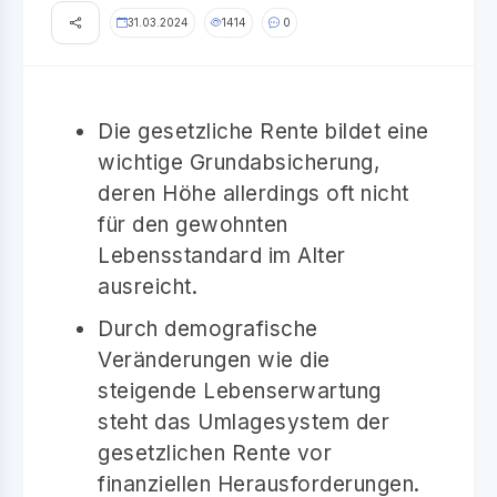
31.03.2024
1414
0
Die gesetzliche Rente bildet eine
wichtige Grundabsicherung,
deren Höhe allerdings oft nicht
für den gewohnten
Lebensstandard im Alter
ausreicht.
Durch demografische
Veränderungen wie die
steigende Lebenserwartung
steht das Umlagesystem der
gesetzlichen Rente vor
finanziellen Herausforderungen.