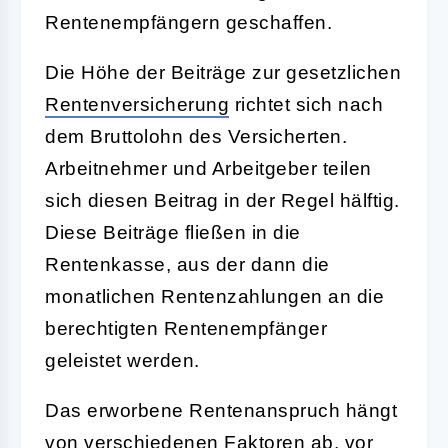
Rentenempfängern geschaffen.
Die Höhe der Beiträge zur gesetzlichen
Rentenversicherung
richtet sich nach
dem Bruttolohn des Versicherten.
Arbeitnehmer und Arbeitgeber teilen
sich diesen Beitrag in der Regel hälftig.
Diese Beiträge fließen in die
Rentenkasse, aus der dann die
monatlichen Rentenzahlungen an die
berechtigten Rentenempfänger
geleistet werden.
Das erworbene Rentenanspruch hängt
von verschiedenen Faktoren ab, vor