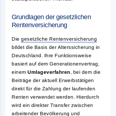
Grundlagen der gesetzlichen
Rentenversicherung
Die
gesetzliche Rentenversicherung
bildet die Basis der Alterssicherung in
Deutschland. Ihre Funktionsweise
basiert auf dem Generationenvertrag,
einem
Umlageverfahren
, bei dem die
Beiträge der aktuell Erwerbstätigen
direkt für die Zahlung der laufenden
Renten verwendet werden. Hierdurch
wird ein direkter Transfer zwischen
arbeitender Bevölkerung und