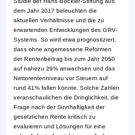
Studie der Hans-Böckler-Stiftung aus
dem Jahr 2017 beleuchten die
aktuellen Verhältnisse und die zu
erwartenden Entwicklungen des GRV-
Systems. So wird etwa prognostiziert,
dass ohne angemessene Reformen
der Rentenbeitrag bis zum Jahr 2050
auf nahezu 29% anwachsen und das
Nettorentenniveau vor Steuern auf
rund 41% fallen könnte. Solche Zahlen
veranschaulichen die Dringlichkeit, die
Frage nach der Sinnhaftigkeit der
gesetzlichen Rente kritisch zu
evaluieren und Lösungen für eine