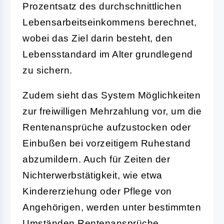
Prozentsatz des durchschnittlichen
Lebensarbeitseinkommens berechnet,
wobei das Ziel darin besteht, den
Lebensstandard im Alter grundlegend
zu sichern.
Zudem sieht das System Möglichkeiten
zur freiwilligen Mehrzahlung vor, um die
Rentenansprüche aufzustocken oder
Einbußen bei vorzeitigem Ruhestand
abzumildern. Auch für Zeiten der
Nichterwerbstätigkeit, wie etwa
Kindererziehung oder Pflege von
Angehörigen, werden unter bestimmten
Umständen Rentenansprüche