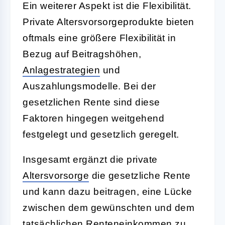
Ein weiterer Aspekt ist die Flexibilität.
Private Altersvorsorgeprodukte bieten
oftmals eine größere Flexibilität in
Bezug auf Beitragshöhen,
Anlagestrategien
und
Auszahlungsmodelle. Bei der
gesetzlichen Rente sind diese
Faktoren hingegen weitgehend
festgelegt und gesetzlich geregelt.
Insgesamt ergänzt die private
Altersvorsorge
die gesetzliche Rente
und kann dazu beitragen, eine Lücke
zwischen dem gewünschten und dem
tatsächlichen Renteneinkommen zu