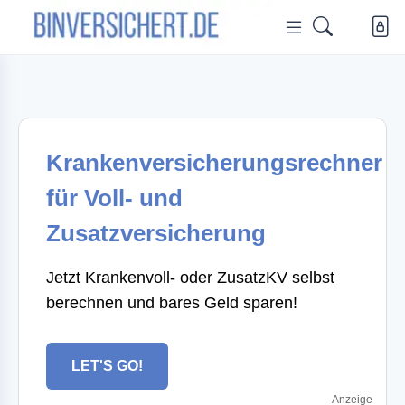
Krankenversicherungsrechner
für Voll- und
Zusatzversicherung
Jetzt Krankenvoll- oder ZusatzKV selbst
berechnen und bares Geld sparen!
LET'S GO!
Anzeige