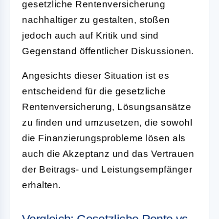
gesetzliche Rentenversicherung
nachhaltiger zu gestalten, stoßen
jedoch auch auf Kritik und sind
Gegenstand öffentlicher Diskussionen.
Angesichts dieser Situation ist es
entscheidend für die gesetzliche
Rentenversicherung, Lösungsansätze
zu finden und umzusetzen, die sowohl
die Finanzierungsprobleme lösen als
auch die Akzeptanz und das Vertrauen
der Beitrags- und Leistungsempfänger
erhalten.