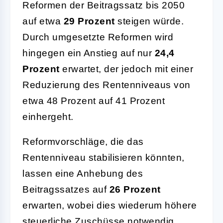
Reformen der Beitragssatz bis 2050
auf etwa
29 Prozent
steigen würde.
Durch umgesetzte Reformen wird
hingegen ein Anstieg auf nur
24,4
Prozent
erwartet, der jedoch mit einer
Reduzierung des Rentenniveaus von
etwa 48 Prozent auf 41 Prozent
einhergeht.
Reformvorschläge, die das
Rentenniveau stabilisieren könnten,
lassen eine Anhebung des
Beitragssatzes auf
26 Prozent
erwarten, wobei dies wiederum höhere
steuerliche Zuschüsse notwendig