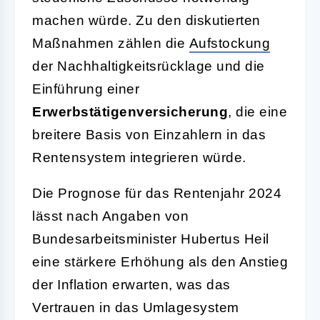
machen würde. Zu den diskutierten
Maßnahmen zählen die
Aufstockung
der Nachhaltigkeitsrücklage und die
Einführung einer
Erwerbstätigenversicherung
, die eine
breitere Basis von Einzahlern in das
Rentensystem integrieren würde.
Die Prognose für das Rentenjahr 2024
lässt nach Angaben von
Bundesarbeitsminister Hubertus Heil
eine stärkere Erhöhung als den Anstieg
der Inflation erwarten, was das
Vertrauen in das Umlagesystem