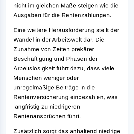
nicht im gleichen Maße steigen wie die
Ausgaben für die Rentenzahlungen.
Eine weitere Herausforderung stellt der
Wandel in der Arbeitswelt dar. Die
Zunahme von Zeiten prekärer
Beschäftigung und Phasen der
Arbeitslosigkeit führt dazu, dass viele
Menschen weniger oder
unregelmäßige Beiträge in die
Rentenversicherung einbezahlen, was
langfristig zu niedrigeren
Rentenansprüchen führt.
Zusätzlich sorgt das anhaltend niedrige