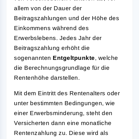
allem von der Dauer der
Beitragszahlungen und der Höhe des
Einkommens während des
Erwerbslebens. Jedes Jahr der
Beitragszahlung erhöht die
sogenannten
Entgeltpunkte
, welche
die Berechnungsgrundlage für die
Rentenhöhe darstellen.
Mit dem Eintritt des Rentenalters oder
unter bestimmten Bedingungen, wie
einer Erwerbsminderung, steht den
Versicherten dann eine monatliche
Rentenzahlung zu. Diese wird als