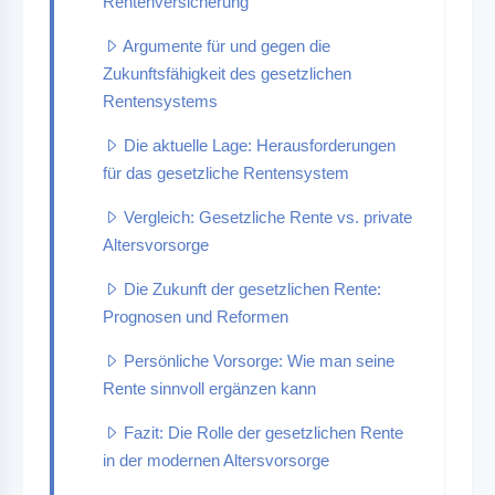
Rentenversicherung
Argumente für und gegen die
Zukunftsfähigkeit des gesetzlichen
Rentensystems
Die aktuelle Lage: Herausforderungen
für das gesetzliche Rentensystem
Vergleich: Gesetzliche Rente vs. private
Altersvorsorge
Die Zukunft der gesetzlichen Rente:
Prognosen und Reformen
Persönliche Vorsorge: Wie man seine
Rente sinnvoll ergänzen kann
Fazit: Die Rolle der gesetzlichen Rente
in der modernen Altersvorsorge