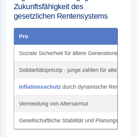
Zukunftsfähigkeit des
gesetzlichen Rentensystems
Pro
Soziale Sicherheit für ältere Generationen
Solidaritätsprinzip - junge zahlen für alte Genera
Inflationsschutz
durch dynamische Rentenanp
Vermeidung von Altersarmut
Gesellschaftliche Stabilität und Planungssicherh