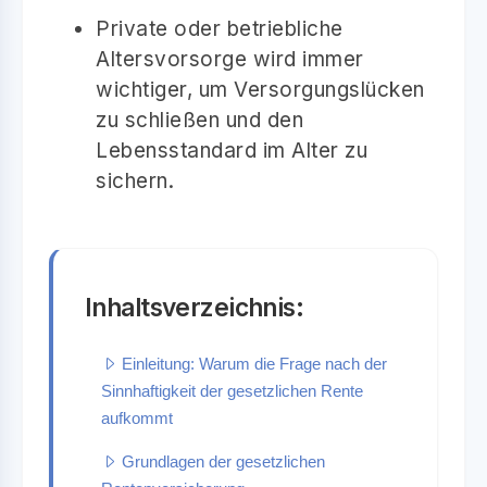
Private oder betriebliche
Altersvorsorge wird immer
wichtiger, um Versorgungslücken
zu schließen und den
Lebensstandard im Alter zu
sichern.
Inhaltsverzeichnis:
Einleitung: Warum die Frage nach der
Sinnhaftigkeit der gesetzlichen Rente
aufkommt
Grundlagen der gesetzlichen