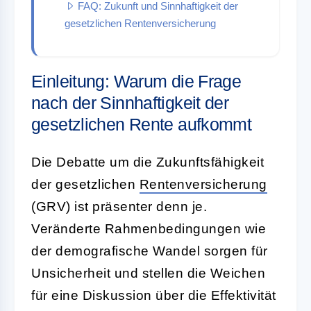
FAQ: Zukunft und Sinnhaftigkeit der
gesetzlichen Rentenversicherung
Einleitung: Warum die Frage
nach der Sinnhaftigkeit der
gesetzlichen Rente aufkommt
Die Debatte um die Zukunftsfähigkeit
der gesetzlichen
Rentenversicherung
(GRV) ist präsenter denn je.
Veränderte Rahmenbedingungen wie
der demografische Wandel sorgen für
Unsicherheit und stellen die Weichen
für eine Diskussion über die Effektivität