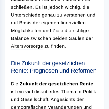
schließen. Es ist jedoch wichtig, die
Unterschiede genau zu verstehen und
auf Basis der eigenen finanziellen
Möglichkeiten und Ziele die richtige
Balance zwischen beiden Säulen der
Altersvorsorge
zu finden.
Die Zukunft der gesetzlichen
Rente: Prognosen und Reformen
Die
Zukunft der gesetzlichen Rente
ist ein viel diskutiertes Thema in Politik
und Gesellschaft. Angesichts der
demografischen Veränderungen und