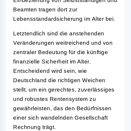
Einbeziehung von Selbstständigen und
Beamten tragen dort zur
Lebensstandardsicherung im Alter bei.
Letztendlich sind die anstehenden
Veränderungen weitreichend und von
zentraler Bedeutung für die künftige
finanzielle Sicherheit im Alter.
Entscheidend wird sein, wie
Deutschland die richtigen Weichen
stellt, um ein gerechtes, zuverlässiges
und robustes Rentensystem zu
gewährleisten, das den Bedürfnissen
einer sich wandelnden Gesellschaft
Rechnung trägt.