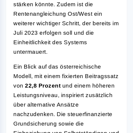
stärken könnte. Zudem ist die
Rentenangleichung Ost/West ein
weiterer wichtiger Schritt, der bereits im
Juli 2023 erfolgen soll und die
Einheitlichkeit des Systems
untermauert.
Ein Blick auf das österreichische
Modell, mit einem fixierten Beitragssatz
von
22,8 Prozent
und einem höheren
Leistungsniveau, inspiriert zusätzlich
über alternative Ansätze
nachzudenken. Die steuerfinanzierte
Grundsicherung sowie die