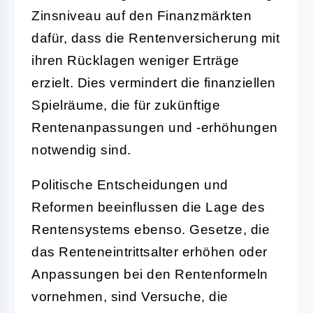
Zinsniveau auf den Finanzmärkten
dafür, dass die Rentenversicherung mit
ihren Rücklagen weniger Erträge
erzielt. Dies vermindert die finanziellen
Spielräume, die für zukünftige
Rentenanpassungen und -erhöhungen
notwendig sind.
Politische Entscheidungen und
Reformen beeinflussen die Lage des
Rentensystems ebenso. Gesetze, die
das Renteneintrittsalter erhöhen oder
Anpassungen bei den Rentenformeln
vornehmen, sind Versuche, die