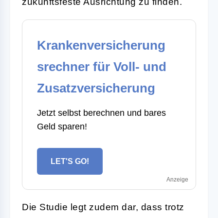
zukunftsfeste Ausrichtung zu finden.
Krankenversicherung
srechner für Voll- und
Zusatzversicherung
Jetzt selbst berechnen und bares
Geld sparen!
LET'S GO!
Anzeige
Die Studie legt zudem dar, dass trotz