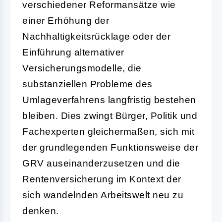
verschiedener Reformansätze wie
einer Erhöhung der
Nachhaltigkeitsrücklage oder der
Einführung alternativer
Versicherungsmodelle, die
substanziellen Probleme des
Umlageverfahrens langfristig bestehen
bleiben. Dies zwingt Bürger, Politik und
Fachexperten gleichermaßen, sich mit
der grundlegenden Funktionsweise der
GRV auseinanderzusetzen und die
Rentenversicherung im Kontext der
sich wandelnden Arbeitswelt neu zu
denken.