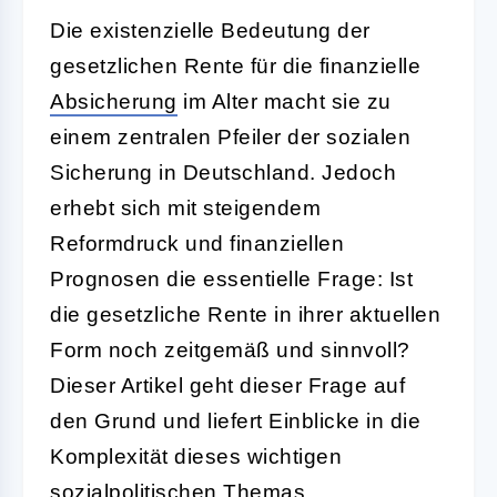
Die existenzielle Bedeutung der
gesetzlichen Rente für die finanzielle
Absicherung
im Alter macht sie zu
einem zentralen Pfeiler der sozialen
Sicherung in Deutschland. Jedoch
erhebt sich mit steigendem
Reformdruck und finanziellen
Prognosen die essentielle Frage: Ist
die gesetzliche Rente in ihrer aktuellen
Form noch zeitgemäß und sinnvoll?
Dieser Artikel geht dieser Frage auf
den Grund und liefert Einblicke in die
Komplexität dieses wichtigen
sozialpolitischen Themas.