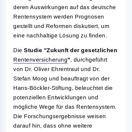
deren Auswirkungen auf das deutsche
Rentensystem werden Prognosen
gestellt und Reformen diskutiert, um
eine nachhaltige Lösung zu finden.
Die
Studie "Zukunft der gesetzlichen
Rentenversicherung
"
, durchgeführt
von Dr. Oliver Ehrentraut und Dr.
Stefan Moog und beauftragt von der
Hans-Böckler-Stiftung, beleuchtet die
potenziellen Entwicklungen und
mögliche Wege für das Rentensystem.
Die Forschungsergebnisse weisen
darauf hin, dass ohne weitere