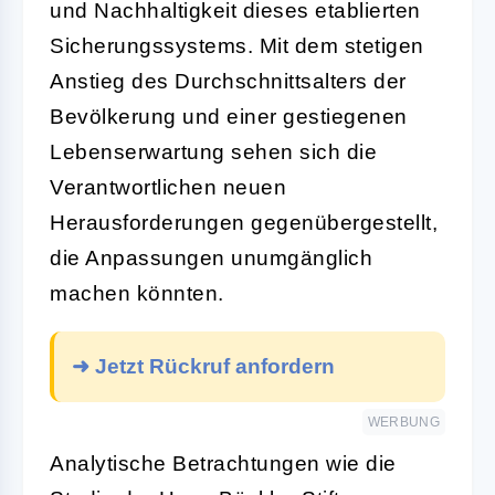
und Nachhaltigkeit dieses etablierten
Sicherungssystems. Mit dem stetigen
Anstieg des Durchschnittsalters der
Bevölkerung und einer gestiegenen
Lebenserwartung sehen sich die
Verantwortlichen neuen
Herausforderungen gegenübergestellt,
die Anpassungen unumgänglich
machen könnten.
➜ Jetzt Rückruf anfordern
WERBUNG
Analytische Betrachtungen wie die