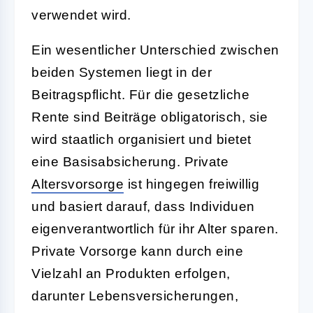
verwendet wird.
Ein wesentlicher Unterschied zwischen
beiden Systemen liegt in der
Beitragspflicht. Für die gesetzliche
Rente sind Beiträge obligatorisch, sie
wird staatlich organisiert und bietet
eine Basisabsicherung. Private
Altersvorsorge
ist hingegen freiwillig
und basiert darauf, dass Individuen
eigenverantwortlich für ihr Alter sparen.
Private Vorsorge kann durch eine
Vielzahl an Produkten erfolgen,
darunter Lebensversicherungen,