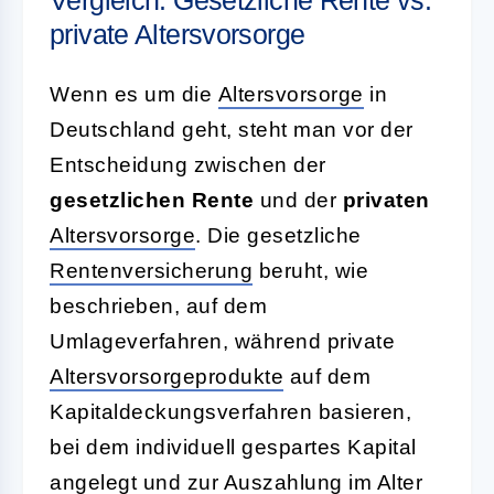
Vergleich: Gesetzliche Rente vs.
private Altersvorsorge
Wenn es um die
Altersvorsorge
in
Deutschland geht, steht man vor der
Entscheidung zwischen der
gesetzlichen Rente
und der
privaten
Altersvorsorge
. Die gesetzliche
Rentenversicherung
beruht, wie
beschrieben, auf dem
Umlageverfahren, während private
Altersvorsorgeprodukte
auf dem
Kapitaldeckungsverfahren basieren,
bei dem individuell gespartes Kapital
angelegt und zur Auszahlung im Alter