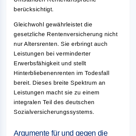
berücksichtigt.
Gleichwohl gewährleistet die
gesetzliche Rentenversicherung nicht
nur Altersrenten. Sie erbringt auch
Leistungen bei verminderter
Erwerbsfähigkeit und stellt
Hinterbliebenenrenten im Todesfall
bereit. Dieses breite Spektrum an
Leistungen macht sie zu einem
integralen Teil des deutschen
Sozialversicherungssystems.
Argumente für und gegen die