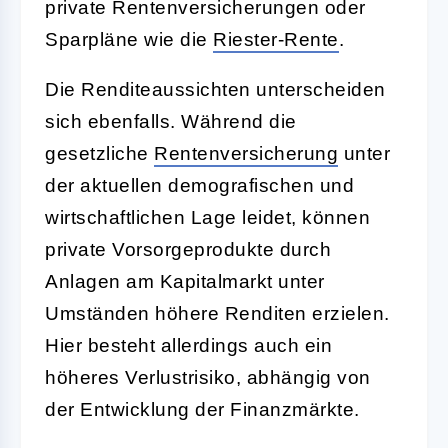
private Rentenversicherungen oder
Sparpläne wie die
Riester-Rente
.
Die Renditeaussichten unterscheiden
sich ebenfalls. Während die
gesetzliche
Rentenversicherung
unter
der aktuellen demografischen und
wirtschaftlichen Lage leidet, können
private Vorsorgeprodukte durch
Anlagen am Kapitalmarkt unter
Umständen höhere Renditen erzielen.
Hier besteht allerdings auch ein
höheres Verlustrisiko, abhängig von
der Entwicklung der Finanzmärkte.